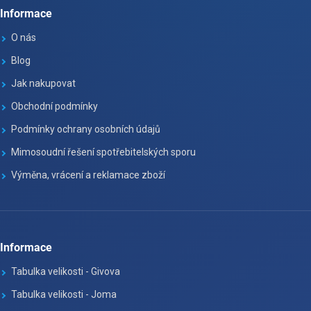
Informace
O nás
Blog
Jak nakupovat
Obchodní podmínky
Podmínky ochrany osobních údajů
Mimosoudní řešení spotřebitelských sporu
Výměna, vrácení a reklamace zboží
Informace
Tabulka velikosti - Givova
Tabulka velikosti - Joma