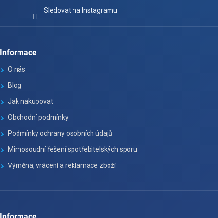
Sledovat na Instagramu
Informace
O nás
Blog
Jak nakupovat
Obchodní podmínky
Podmínky ochrany osobních údajů
Mimosoudní řešení spotřebitelských sporu
Výměna, vrácení a reklamace zboží
Informace