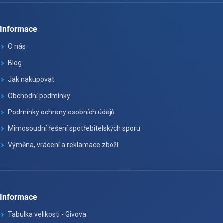
Informace
O nás
Blog
Jak nakupovat
Obchodní podmínky
Podmínky ochrany osobních údajů
Mimosoudní řešení spotřebitelských sporu
Výměna, vrácení a reklamace zboží
Informace
Tabulka velikosti - Givova