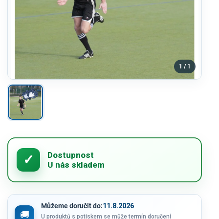
1 / 1
Můžeme doručit do:
11.8.2026
U produktů s potiskem se může termín doručení