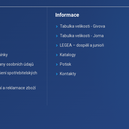
Informace
Tabulka velikosti - Givova
Tabulka velikosti - Joma
LEGEA – dospělí a junioři
ínky
Katalogy
ny osobních údajů
Potisk
ení spotřebitelských
Kontakty
í a reklamace zboží