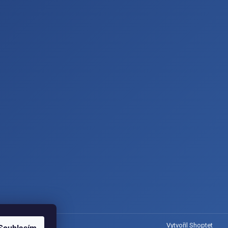
Vytvořil Shoptet