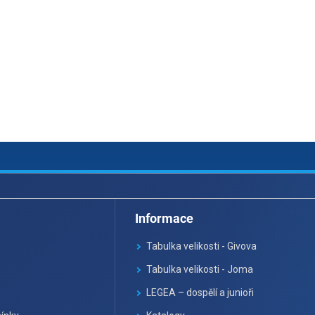
Informace
Tabulka velikosti - Givova
Tabulka velikosti - Joma
LEGEA – dospělí a junioři