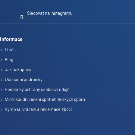
Sledovat na Instagramu
Informace
O nás
Blog
Jak nakupovat
Obchodní podmínky
Podmínky ochrany osobních údajů
Mimosoudní řešení spotřebitelských sporu
Výměna, vrácení a reklamace zboží