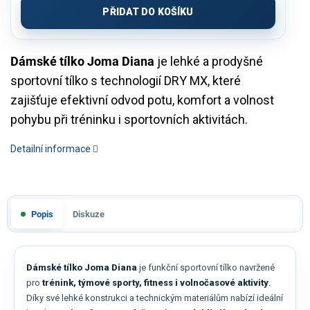
cena:
PŘIDAT DO KOŠÍKU
Dámské tílko Joma Diana
je lehké a prodyšné
sportovní tílko s technologií DRY MX, které
zajišťuje efektivní odvod potu, komfort a volnost
pohybu při tréninku i sportovních aktivitách.
Detailní informace
Popis
Diskuze
Dámské tílko Joma Diana
je funkční sportovní tílko navržené
pro
trénink, týmové sporty, fitness i volnočasové aktivity
.
Díky své lehké konstrukci a technickým materiálům nabízí ideální