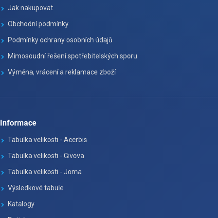
Jak nakupovat
Obchodní podmínky
Podmínky ochrany osobních údajů
Mimosoudní řešení spotřebitelských sporu
Výměna, vrácení a reklamace zboží
Informace
Tabulka velikosti - Acerbis
Tabulka velikosti - Givova
Tabulka velikosti - Joma
Výsledkové tabule
Katalogy