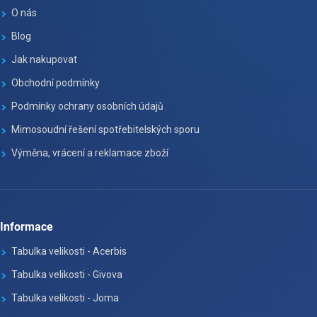
O nás
Blog
Jak nakupovat
Obchodní podmínky
Podmínky ochrany osobních údajů
Mimosoudní řešení spotřebitelských sporu
Výměna, vrácení a reklamace zboží
Informace
Tabulka velikosti - Acerbis
Tabulka velikosti - Givova
Tabulka velikosti - Joma