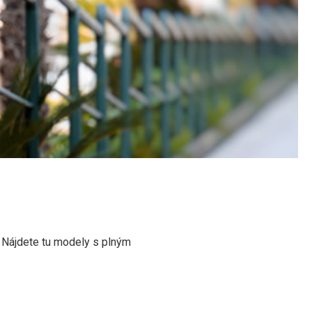
. Nájdete tu modely s plným