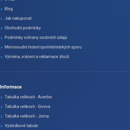
Blog
Jak nakupovat
Obchodní podmínky
Podmínky ochrany osobních údajů
Mimosoudní řešení spotřebitelských sporu
Výměna, vrácení a reklamace zboží
Informace
Tabulka velikosti - Acerbis
Tabulka velikosti - Givova
Tabulka velikosti - Joma
Výsledkové tabule