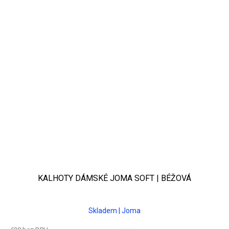
KALHOTY DÁMSKÉ JOMA SOFT | BÉŽOVÁ
Skladem | Joma