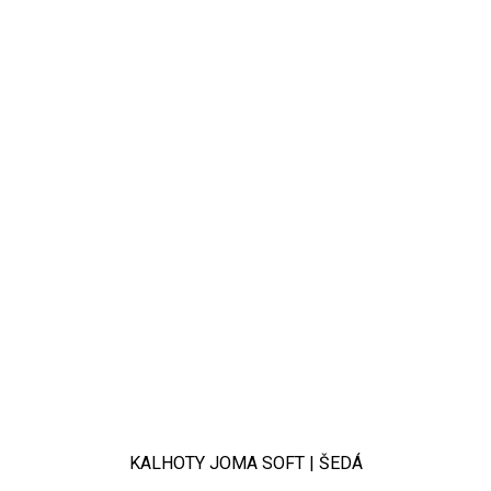
KALHOTY JOMA SOFT | ŠEDÁ