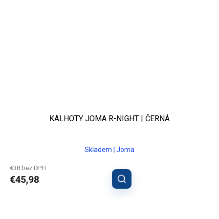
KALHOTY JOMA R-NIGHT | ČERNÁ
Skladem | Joma
€38 bez DPH
€45,98