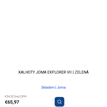
KALHOTY JOMA EXPLORER VII | ZELENÁ
Skladem | Joma
€54,52 bez DPH
€65,97