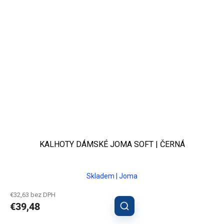
KALHOTY DÁMSKÉ JOMA SOFT | ČERNÁ
Skladem | Joma
€32,63 bez DPH
€39,48