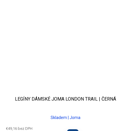
LEGÍNY DÁMSKÉ JOMA LONDON TRAIL | ČERNÁ
Skladem | Joma
€49,16 bez DPH