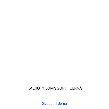
KALHOTY JOMA SOFT | ČERNÁ
Skladem | Joma