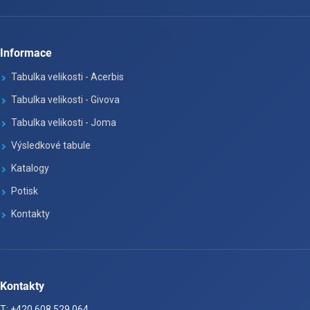
Informace
Tabulka velikosti - Acerbis
Tabulka velikosti - Givova
Tabulka velikosti - Joma
Výsledkové tabule
Katalogy
Potisk
Kontakty
Kontakty
T: +420 608 529 064