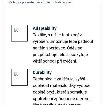
Kalhoty z polyesterového úpletu. Elastický pas.
Adaptability
Textilie, s níž je tento oděv
vyroben, umožňuje lépe padnout
na tělo sportovce. Oděv se
přizpůsobuje tělu a poskytuje
větší pohodlí při cvičení.
Durability
Technologie zajišťující vyšší
odolnost materiálu díky vysoce
odolné pryži, která zpomaluje
opotřebení způsobené otěrem,