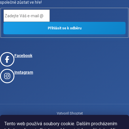
společně zůstat ve hře!
Facebook
Instagram
Vytvoril Shoptet
Tento web používá soubory cookie. Dalším procházením