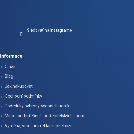
Sledovať na Instagrame
Informace
O nás
Blog
Jak nakupovat
Obchodní podmínky
Podmínky ochrany osobních údajů
Mimosoudní řešení spotřebitelských sporu
Výměna, vrácení a reklamace zboží