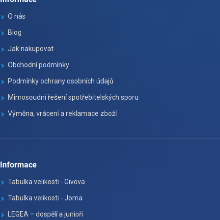
O nás
Blog
Jak nakupovat
Obchodní podmínky
Podmínky ochrany osobních údajů
Mimosoudní řešení spotřebitelských sporu
Výměna, vrácení a reklamace zboží
Informace
Tabulka velikosti - Givova
Tabulka velikosti - Joma
LEGEA – dospělí a junioři