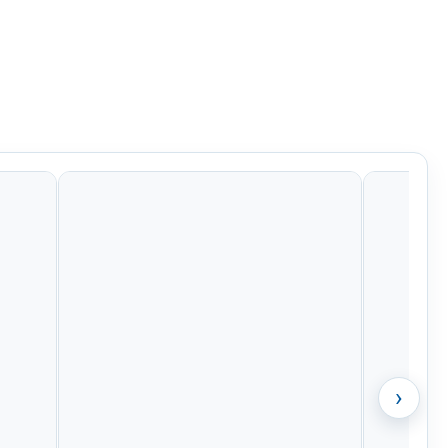
Kč
121 Kč
121 Kč
121 Kč
›