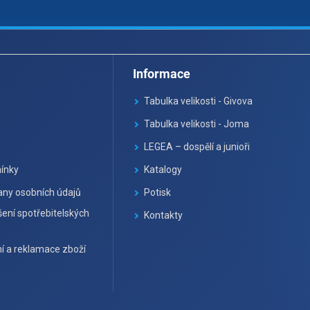
Informace
Tabulka velikosti - Givova
Tabulka velikosti - Joma
LEGEA – dospělí a junioři
ínky
Katalogy
ny osobních údajů
Potisk
ení spotřebitelských
Kontakty
í a reklamace zboží