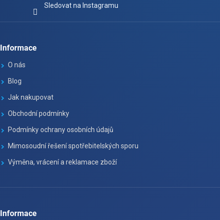
Sledovat na Instagramu
Informace
O nás
Blog
Jak nakupovat
Obchodní podmínky
Podmínky ochrany osobních údajů
Mimosoudní řešení spotřebitelských sporu
Výměna, vrácení a reklamace zboží
Informace