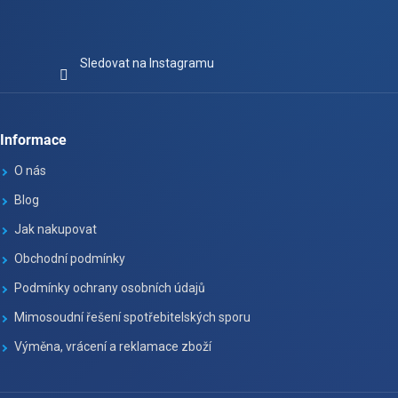
Sledovat na Instagramu
Informace
O nás
Blog
Jak nakupovat
Obchodní podmínky
Podmínky ochrany osobních údajů
Mimosoudní řešení spotřebitelských sporu
Výměna, vrácení a reklamace zboží