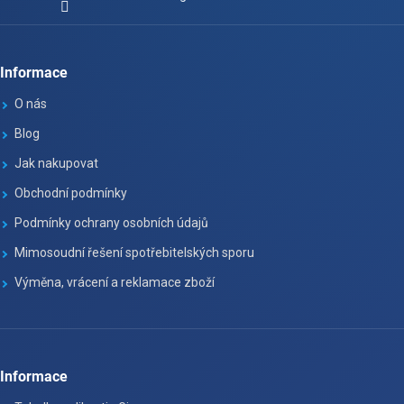
Informace
O nás
Blog
Jak nakupovat
Obchodní podmínky
Podmínky ochrany osobních údajů
Mimosoudní řešení spotřebitelských sporu
Výměna, vrácení a reklamace zboží
Informace