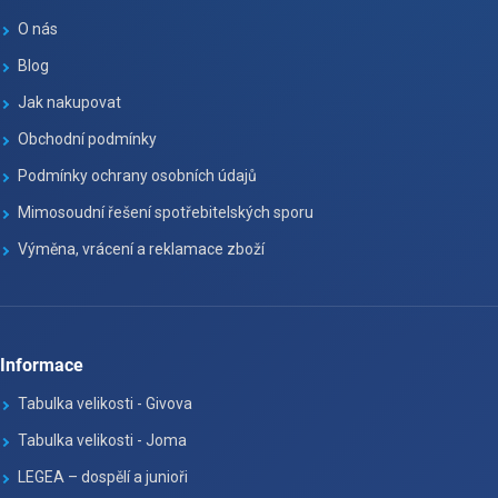
O nás
Blog
Jak nakupovat
Obchodní podmínky
Podmínky ochrany osobních údajů
Mimosoudní řešení spotřebitelských sporu
Výměna, vrácení a reklamace zboží
Informace
Tabulka velikosti - Givova
Tabulka velikosti - Joma
LEGEA – dospělí a junioři