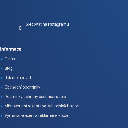
Sledovat na Instagramu
Informace
O nás
Blog
Jak nakupovat
Obchodní podmínky
Podmínky ochrany osobních údajů
Mimosoudní řešení spotřebitelských sporu
Výměna, vrácení a reklamace zboží