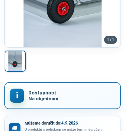
1 / 1
Můžeme doručit do:
4.9.2026
U produktů s potiskem se může termín doručení