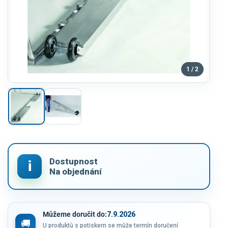
1 / 2
Můžeme doručit do:
7.9.2026
U produktů s potiskem se může termín doručení