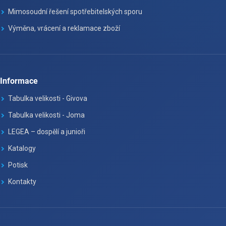
Mimosoudní řešení spotřebitelských sporu
Výměna, vrácení a reklamace zboží
Informace
Tabulka velikosti - Givova
Tabulka velikosti - Joma
LEGEA – dospělí a junioři
Katalogy
Potisk
Kontakty