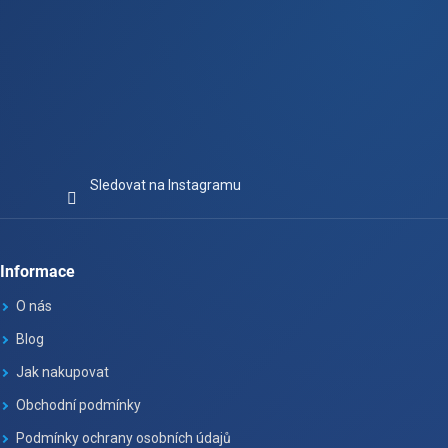
Sledovat na Instagramu
Informace
O nás
Blog
Jak nakupovat
Obchodní podmínky
Podmínky ochrany osobních údajů