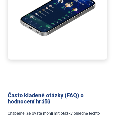
Často kladené otázky (FAQ) o
hodnocení hráčů
Chápeme, že byste mohli mít otázky ohledně těchto