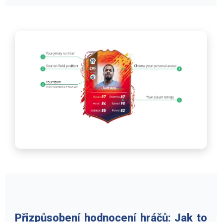
Přizpůsobení hodnocení hráčů: Jak to