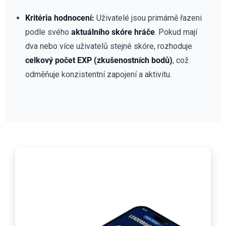
Kritéria hodnocení:
Uživatelé jsou primárně řazeni
podle svého
aktuálního skóre hráče
. Pokud mají
dva nebo více uživatelů stejné skóre, rozhoduje
celkový počet EXP (zkušenostních bodů)
, což
odměňuje konzistentní zapojení a aktivitu.