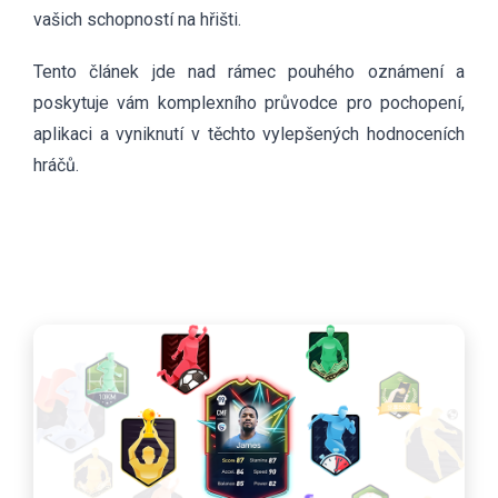
vašich schopností na hřišti.
Tento článek jde nad rámec pouhého oznámení a
poskytuje vám komplexního průvodce pro pochopení,
aplikaci a vyniknutí v těchto vylepšených hodnoceních
hráčů.