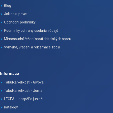
Blog
Jak nakupovat
Obchodní podmínky
Podmínky ochrany osobních údajů
Mimosoudní řešení spotřebitelských sporu
Výměna, vrácení a reklamace zboží
Informace
Tabulka velikosti - Givova
Tabulka velikosti - Joma
LEGEA – dospělí a junioři
Katalogy