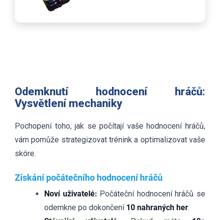
Odemknutí hodnocení hráčů:
Vysvětlení mechaniky
Pochopení toho, jak se počítají vaše hodnocení hráčů,
vám pomůže strategizovat trénink a optimalizovat vaše
skóre.
Získání počátečního hodnocení hráčů
Noví uživatelé:
Počáteční hodnocení hráčů se
odemkne po dokončení
10 nahraných her
.