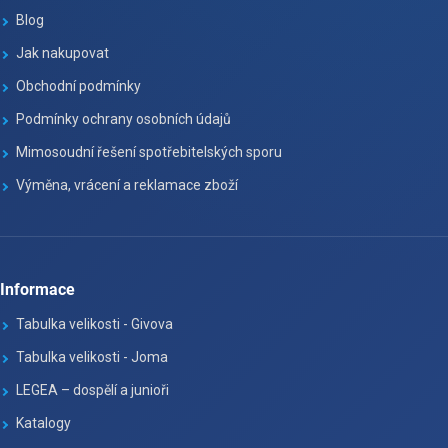
Blog
Jak nakupovat
Obchodní podmínky
Podmínky ochrany osobních údajů
Mimosoudní řešení spotřebitelských sporu
Výměna, vrácení a reklamace zboží
Informace
Tabulka velikosti - Givova
Tabulka velikosti - Joma
LEGEA – dospělí a junioři
Katalogy