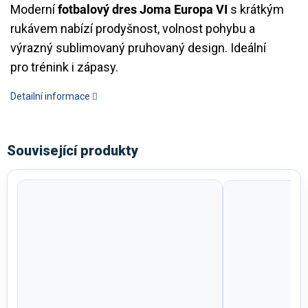
Moderní
fotbalový dres Joma Europa VI
s krátkým
rukávem nabízí prodyšnost, volnost pohybu a
výrazný sublimovaný pruhovaný design. Ideální
pro trénink i zápasy.
Detailní informace
Související produkty