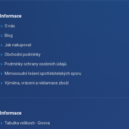
Informace
O nás
Blog
Jak nakupovat
Obchodní podmínky
Podmínky ochrany osobních údajů
Mimosoudní řešení spotřebitelských sporu
Výměna, vrácení a reklamace zboží
Informace
Tabulka velikosti - Givova