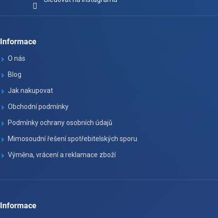
Informace
O nás
Blog
Jak nakupovat
Obchodní podmínky
Podmínky ochrany osobních údajů
Mimosoudní řešení spotřebitelských sporu
Výměna, vrácení a reklamace zboží
Informace