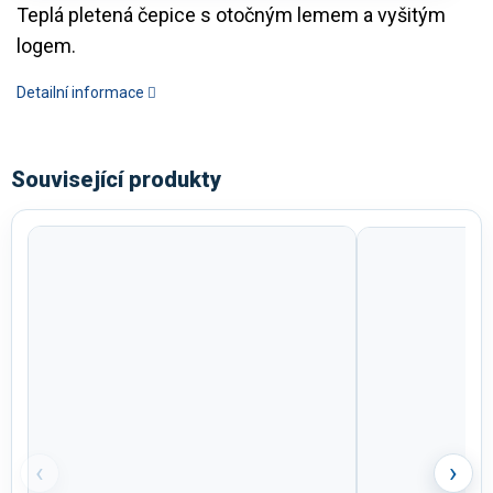
Teplá pletená čepice s otočným lemem a vyšitým
logem.
Detailní informace
Související produkty
‹
›