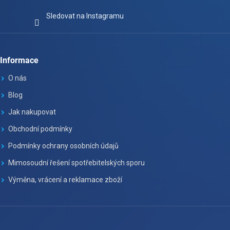
Sledovat na Instagramu
Informace
O nás
Blog
Jak nakupovat
Obchodní podmínky
Podmínky ochrany osobních údajů
Mimosoudní řešení spotřebitelských sporu
Výměna, vrácení a reklamace zboží