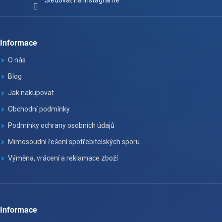
Sledovať na Instagrame
Informace
O nás
Blog
Jak nakupovat
Obchodní podmínky
Podmínky ochrany osobních údajů
Mimosoudní řešení spotřebitelských sporu
Výměna, vrácení a reklamace zboží
Informace