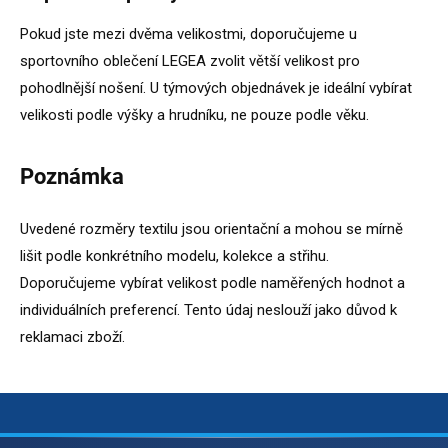
Pokud jste mezi dvěma velikostmi, doporučujeme u
sportovního oblečení LEGEA zvolit větší velikost pro
pohodlnější nošení. U týmových objednávek je ideální vybírat
velikosti podle výšky a hrudníku, ne pouze podle věku.
Poznámka
Uvedené rozměry textilu jsou orientační a mohou se mírně
lišit podle konkrétního modelu, kolekce a střihu.
Doporučujeme vybírat velikost podle naměřených hodnot a
individuálních preferencí. Tento údaj neslouží jako důvod k
reklamaci zboží.