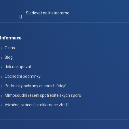
Sledovať na Instagrame
Informace
O nás
Blog
Jak nakupovat
Obchodní podmínky
Podmínky ochrany osobních údajů
Mimosoudní řešení spotřebitelských sporu
Výměna, vrácení a reklamace zboží