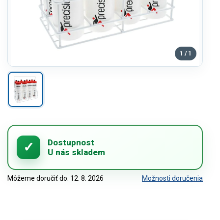
1 / 1
Môžeme doručiť do:
12. 8. 2026
Možnosti doručenia