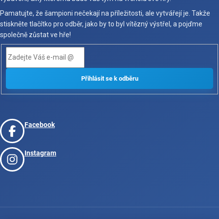
Pamatujte, že šampioni nečekají na příležitosti, ale vytvářejí je. Takže
stiskněte tlačítko pro odběr, jako by to byl vítězný výstřel, a pojďme
společně zůstat ve hře!
Facebook
Instagram