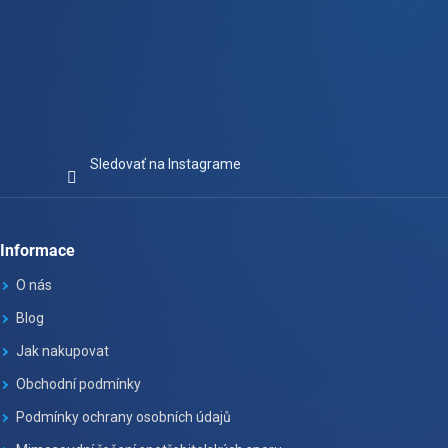
Sledovať na Instagrame
Informace
O nás
Blog
Jak nakupovat
Obchodní podmínky
Podmínky ochrany osobních údajů