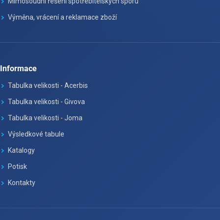
Mimosoudní řešení spotřebitelských sporu
Výměna, vrácení a reklamace zboží
Informace
Tabulka velikosti - Acerbis
Tabulka velikosti - Givova
Tabulka velikosti - Joma
Výsledkové tabule
Katalogy
Potisk
Kontakty