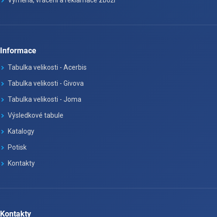
Informace
Tabulka velikosti - Acerbis
Tabulka velikosti - Givova
Tabulka velikosti - Joma
Výsledkové tabule
Katalogy
Potisk
Kontakty
Kontakty