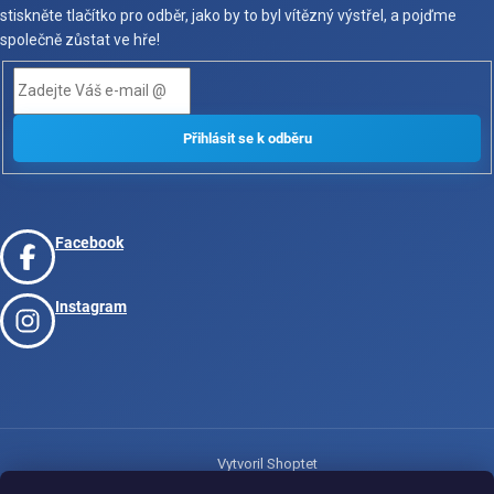
stiskněte tlačítko pro odběr, jako by to byl vítězný výstřel, a pojďme
společně zůstat ve hře!
Facebook
Instagram
Vytvoril Shoptet