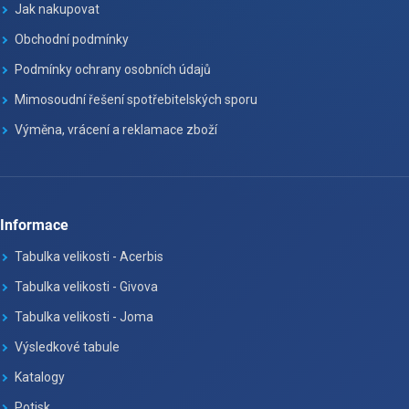
Jak nakupovat
Obchodní podmínky
Podmínky ochrany osobních údajů
Mimosoudní řešení spotřebitelských sporu
Výměna, vrácení a reklamace zboží
Informace
Tabulka velikosti - Acerbis
Tabulka velikosti - Givova
Tabulka velikosti - Joma
Výsledkové tabule
Katalogy
Potisk