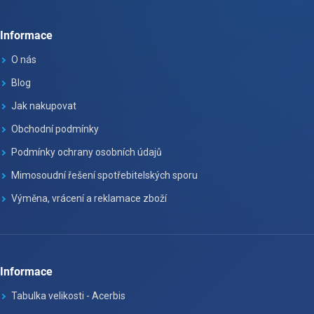
Informace
O nás
Blog
Jak nakupovat
Obchodní podmínky
Podmínky ochrany osobních údajů
Mimosoudní řešení spotřebitelských sporu
Výměna, vrácení a reklamace zboží
Informace
Tabulka velikosti - Acerbis