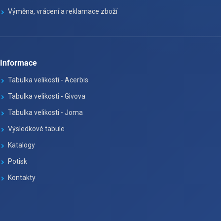
Výměna, vrácení a reklamace zboží
Informace
Tabulka velikosti - Acerbis
Tabulka velikosti - Givova
Tabulka velikosti - Joma
Výsledkové tabule
Katalogy
Potisk
Kontakty