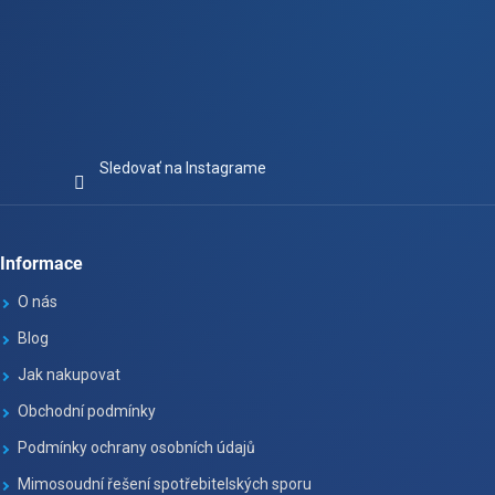
Sledovať na Instagrame
Informace
O nás
Blog
Jak nakupovat
Obchodní podmínky
Podmínky ochrany osobních údajů
Mimosoudní řešení spotřebitelských sporu