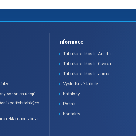
Informace
Tabulka velikosti - Acerbis
Tabulka velikosti - Givova
Tabulka velikosti - Joma
ínky
Výsledkové tabule
ny osobních údajů
Katalogy
ení spotřebitelských
Potisk
Kontakty
í a reklamace zboží