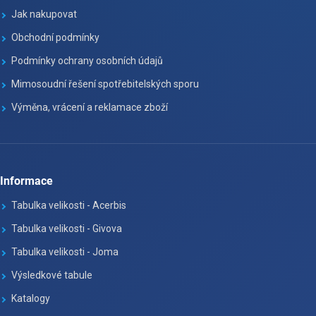
Jak nakupovat
Obchodní podmínky
Podmínky ochrany osobních údajů
Mimosoudní řešení spotřebitelských sporu
Výměna, vrácení a reklamace zboží
Informace
Tabulka velikosti - Acerbis
Tabulka velikosti - Givova
Tabulka velikosti - Joma
Výsledkové tabule
Katalogy