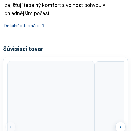
zajišťují tepelný komfort a volnost pohybu v
chladnějším počasí.
Detailné informácie
Súvisiaci tovar
‹
›