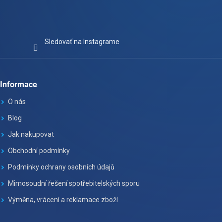
Sledovať na Instagrame
Informace
O nás
Blog
Jak nakupovat
Obchodní podmínky
Podmínky ochrany osobních údajů
Mimosoudní řešení spotřebitelských sporu
Výměna, vrácení a reklamace zboží