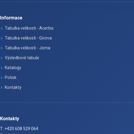
Informace
Tabulka velikosti - Acerbis
Tabulka velikosti - Givova
Tabulka velikosti - Joma
Výsledkové tabule
Katalogy
Potisk
Kontakty
Kontakty
T: +420 608 529 064