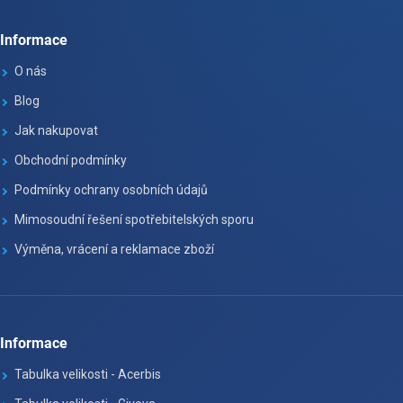
Informace
O nás
Blog
Jak nakupovat
Obchodní podmínky
Podmínky ochrany osobních údajů
Mimosoudní řešení spotřebitelských sporu
Výměna, vrácení a reklamace zboží
Informace
Tabulka velikosti - Acerbis