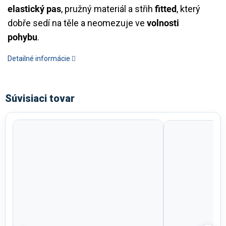
elastický pas
, pružný materiál a střih
fitted
, který
dobře sedí na těle a neomezuje ve
volnosti
pohybu
.
Detailné informácie
Súvisiaci tovar