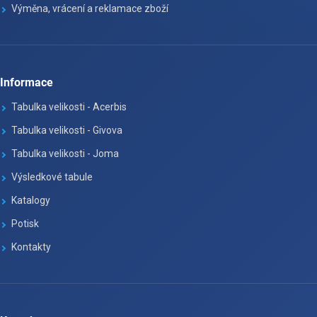
Výměna, vrácení a reklamace zboží
Informace
Tabulka velikosti - Acerbis
Tabulka velikosti - Givova
Tabulka velikosti - Joma
Výsledkové tabule
Katalogy
Potisk
Kontakty