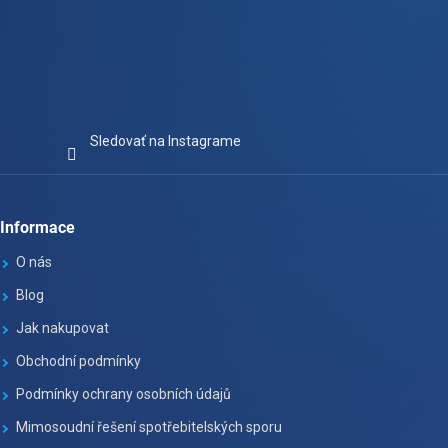
Sledovať na Instagrame
Informace
O nás
Blog
Jak nakupovat
Obchodní podmínky
Podmínky ochrany osobních údajů
Mimosoudní řešení spotřebitelských sporu