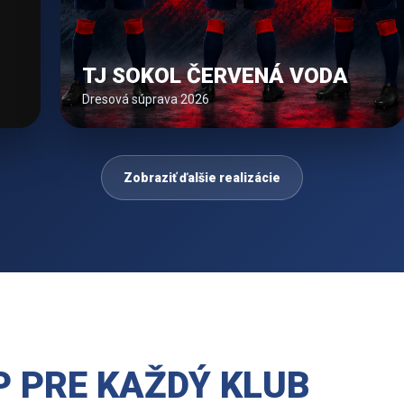
TJ SOKOL ČERVENÁ VODA
Dresová súprava 2026
Zobraziť ďalšie realizácie
 PRE KAŽDÝ KLUB