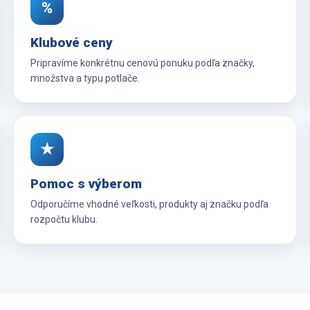
%
Klubové ceny
Pripravíme konkrétnu cenovú ponuku podľa značky,
množstva a typu potlače.
★
Pomoc s výberom
Odporučíme vhodné veľkosti, produkty aj značku podľa
rozpočtu klubu.