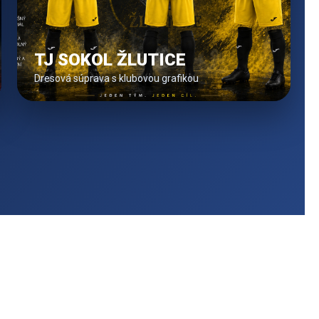
TJ SOKOL ŽLUTICE
Dresová súprava s klubovou grafikou