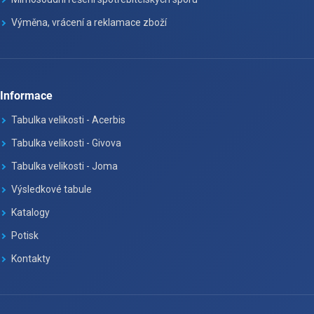
Výměna, vrácení a reklamace zboží
Informace
Tabulka velikosti - Acerbis
Tabulka velikosti - Givova
Tabulka velikosti - Joma
Výsledkové tabule
Katalogy
Potisk
Kontakty