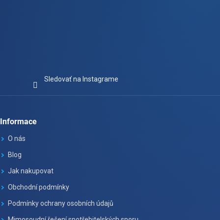
Sledovať na Instagrame
Informace
O nás
Blog
Jak nakupovat
Obchodní podmínky
Podmínky ochrany osobních údajů
Mimosoudní řešení spotřebitelských sporu