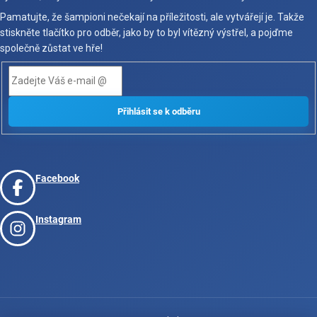
Pamatujte, že šampioni nečekají na příležitosti, ale vytvářejí je. Takže
stiskněte tlačítko pro odběr, jako by to byl vítězný výstřel, a pojďme
společně zůstat ve hře!
Facebook
Instagram