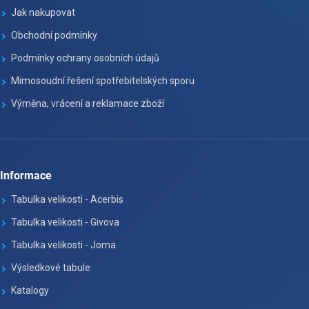
Jak nakupovat
Obchodní podmínky
Podmínky ochrany osobních údajů
Mimosoudní řešení spotřebitelských sporu
Výměna, vrácení a reklamace zboží
Informace
Tabulka velikosti - Acerbis
Tabulka velikosti - Givova
Tabulka velikosti - Joma
Výsledkové tabule
Katalogy