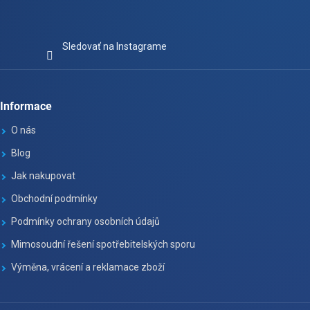
Sledovať na Instagrame
Informace
O nás
Blog
Jak nakupovat
Obchodní podmínky
Podmínky ochrany osobních údajů
Mimosoudní řešení spotřebitelských sporu
Výměna, vrácení a reklamace zboží