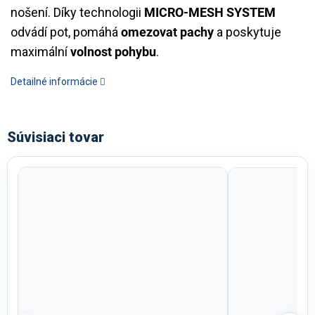
nošení. Díky technologii
MICRO-MESH SYSTEM
odvádí pot, pomáhá
omezovat pachy
a poskytuje
maximální
volnost pohybu
.
Detailné informácie
Súvisiaci tovar