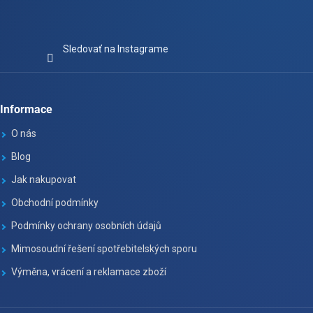
Sledovať na Instagrame
Informace
O nás
Blog
Jak nakupovat
Obchodní podmínky
Podmínky ochrany osobních údajů
Mimosoudní řešení spotřebitelských sporu
Výměna, vrácení a reklamace zboží