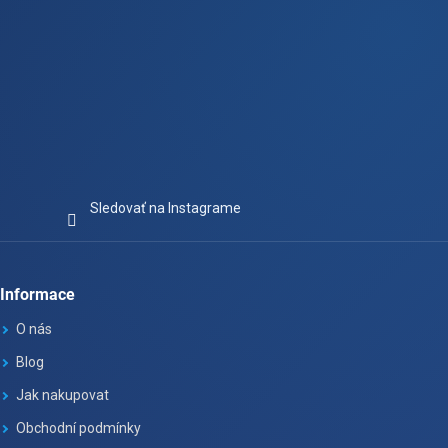
Sledovať na Instagrame
Informace
O nás
Blog
Jak nakupovat
Obchodní podmínky