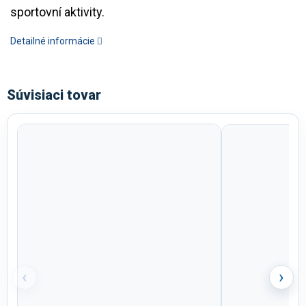
sportovní aktivity.
Detailné informácie
Súvisiaci tovar
‹
›