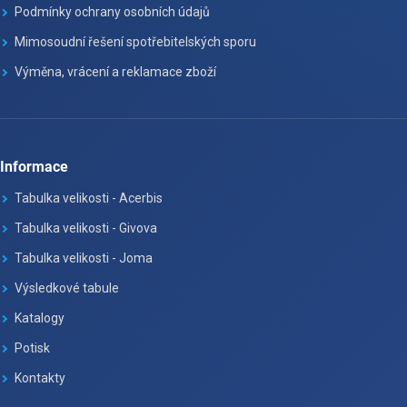
Podmínky ochrany osobních údajů
Mimosoudní řešení spotřebitelských sporu
Výměna, vrácení a reklamace zboží
Informace
Tabulka velikosti - Acerbis
Tabulka velikosti - Givova
Tabulka velikosti - Joma
Výsledkové tabule
Katalogy
Potisk
Kontakty