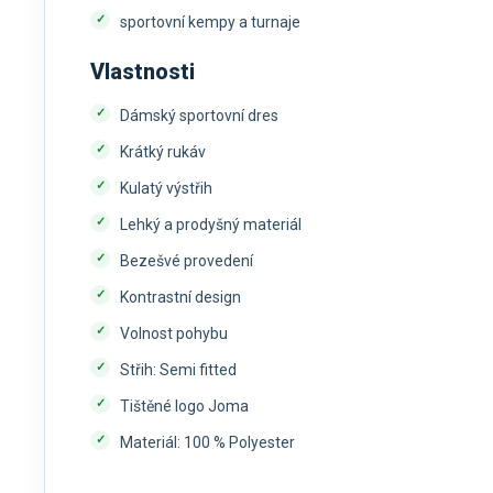
sportovní kempy a turnaje
Vlastnosti
Dámský sportovní dres
Krátký rukáv
Kulatý výstřih
Lehký a prodyšný materiál
Bezešvé provedení
Kontrastní design
Volnost pohybu
Střih: Semi fitted
Tištěné logo Joma
Materiál: 100 % Polyester