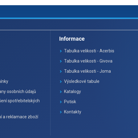
Informace
Tabulka velikosti - Acerbis
Tabulka velikosti - Givova
Tabulka velikosti - Joma
ínky
Výsledkové tabule
ny osobních údajů
Katalogy
ení spotřebitelských
Potisk
Kontakty
í a reklamace zboží