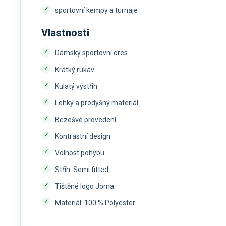
sportovní kempy a turnaje
Vlastnosti
Dámský sportovní dres
Krátký rukáv
Kulatý výstřih
Lehký a prodyšný materiál
Bezešvé provedení
Kontrastní design
Volnost pohybu
Střih: Semi fitted
Tištěné logo Joma
Materiál: 100 % Polyester