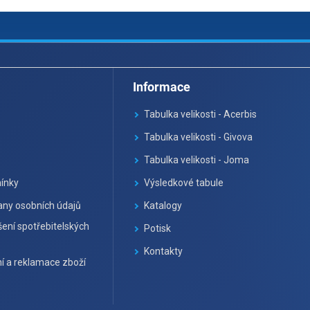
Informace
Tabulka velikosti - Acerbis
Tabulka velikosti - Givova
Tabulka velikosti - Joma
ínky
Výsledkové tabule
ny osobních údajů
Katalogy
ení spotřebitelských
Potisk
Kontakty
í a reklamace zboží