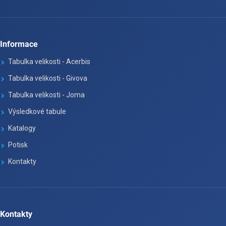
Informace
Tabulka velikosti - Acerbis
Tabulka velikosti - Givova
Tabulka velikosti - Joma
Výsledkové tabule
Katalogy
Potisk
Kontakty
Kontakty