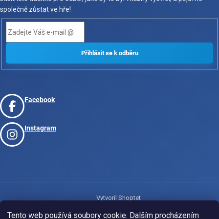
společně zůstat ve hře!
Facebook
Instagram
Vytvoril Shoptet
Tento web používá soubory cookie. Dalším procházením