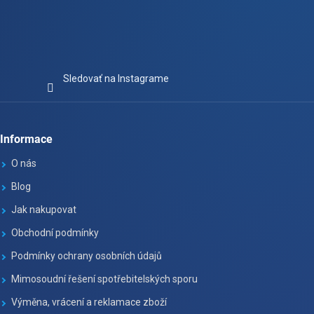
Sledovať na Instagrame
Informace
O nás
Blog
Jak nakupovat
Obchodní podmínky
Podmínky ochrany osobních údajů
Mimosoudní řešení spotřebitelských sporu
Výměna, vrácení a reklamace zboží