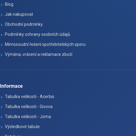
Blog
Jak nakupovat
Obchodní podmínky
Podmínky ochrany osobních údajů
Mimosoudní řešení spotřebitelských sporu
Výměna, vrácení a reklamace zboží
Informace
Tabulka velikosti - Acerbis
Tabulka velikosti - Givova
Tabulka velikosti - Joma
Výsledkové tabule