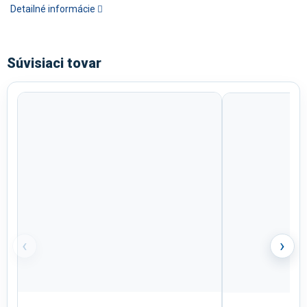
Detailné informácie
Súvisiaci tovar
‹
›