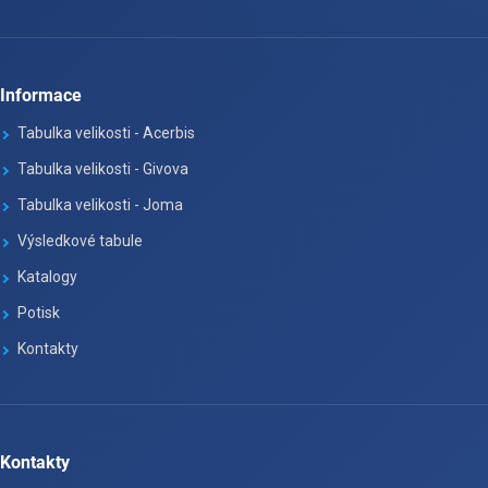
Informace
Tabulka velikosti - Acerbis
Tabulka velikosti - Givova
Tabulka velikosti - Joma
Výsledkové tabule
Katalogy
Potisk
Kontakty
Kontakty