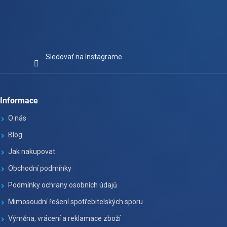
Sledovať na Instagrame
Informace
O nás
Blog
Jak nakupovat
Obchodní podmínky
Podmínky ochrany osobních údajů
Mimosoudní řešení spotřebitelských sporu
Výměna, vrácení a reklamace zboží