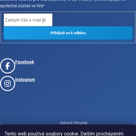
společně zůstat ve hře!
Facebook
Instagram
Vytvoril Shoptet
Tento web používá soubory cookie. Dalším procházením