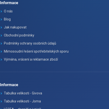
Informace
O nás
Blog
Jak nakupovat
Obchodní podmínky
Podmínky ochrany osobních údajů
Mimosoudní řešení spotřebitelských sporu
Výměna, vrácení a reklamace zboží
Informace
Tabulka velikosti - Givova
Tabulka velikosti - Joma