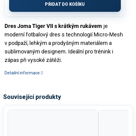
PŘIDAT DO KOŠÍKU
Dres Joma Tiger VII s krátkým rukávem
je
moderní fotbalový dres s technologií Micro-Mesh
v podpaží, lehkým a prodyšným materiálem a
sublimovaným designem. Ideální pro trénink i
zápas při vysoké zátěži.
Detailní informace
Související produkty